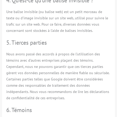
4. Qu’est-ce qu’une balise invisible ?
Une balise invisible (ou balise web) est un petit morceau de
texte ou d’image invisible sur un site web, utilisé pour suivre le
trafic sur un site web. Pour ce faire, diverses données vous
concernant sont stockées à l’aide de balises invisibles.
5. Tierces parties
Nous avons passé des accords à propos de l’utilisation des
témoins avec d’autres entreprises plaçant des témoins.
Cependant, nous ne pouvons garantir que ces tierces parties
gèrent vos données personnelles de manière fiable ou sécurisée.
Certaines parties telles que Google doivent être considérées
comme des responsables de traitement des données
indépendants. Nous vous recommandons de lire les déclarations
de confidentialité de ces entreprises.
6. Témoins