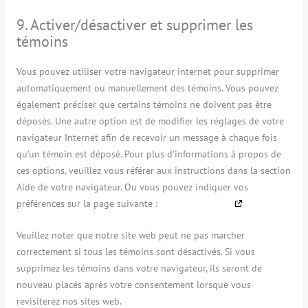
9. Activer/désactiver et supprimer les
témoins
Vous pouvez utiliser votre navigateur internet pour supprimer
automatiquement ou manuellement des témoins. Vous pouvez
également préciser que certains témoins ne doivent pas être
déposés. Une autre option est de modifier les réglages de votre
navigateur Internet afin de recevoir un message à chaque fois
qu’un témoin est déposé. Pour plus d’informations à propos de
ces options, veuillez vous référer aux instructions dans la section
Aide de votre navigateur. Ou vous pouvez indiquer vos
préférences sur la page suivante :
youradchoices.ca
Veuillez noter que notre site web peut ne pas marcher
correctement si tous les témoins sont désactivés. Si vous
supprimez les témoins dans votre navigateur, ils seront de
nouveau placés après votre consentement lorsque vous
revisiterez nos sites web.