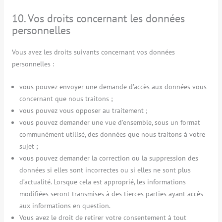
10. Vos droits concernant les données
personnelles
Vous avez les droits suivants concernant vos données
personnelles :
vous pouvez envoyer une demande d’accès aux données vous
concernant que nous traitons ;
vous pouvez vous opposer au traitement ;
vous pouvez demander une vue d’ensemble, sous un format
communément utilisé, des données que nous traitons à votre
sujet ;
vous pouvez demander la correction ou la suppression des
données si elles sont incorrectes ou si elles ne sont plus
d’actualité. Lorsque cela est approprié, les informations
modifiées seront transmises à des tierces parties ayant accès
aux informations en question.
Vous avez le droit de retirer votre consentement à tout