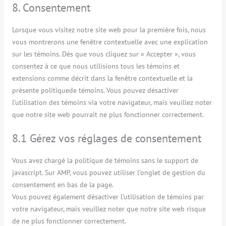
8. Consentement
Lorsque vous visitez notre site web pour la première fois, nous
vous montrerons une fenêtre contextuelle avec une explication
sur les témoins. Dès que vous cliquez sur « Accepter », vous
consentez à ce que nous utilisions tous les témoins et
extensions comme décrit dans la fenêtre contextuelle et la
présente politiquede témoins. Vous pouvez désactiver
l’utilisation des témoins via votre navigateur, mais veuillez noter
que notre site web pourrait ne plus fonctionner correctement.
8.1 Gérez vos réglages de consentement
Vous avez chargé la politique de témoins sans le support de
javascript. Sur AMP, vous pouvez utiliser l’onglet de gestion du
consentement en bas de la page.
Vous pouvez également désactiver l’utilisation de témoins par
votre navigateur, mais veuillez noter que notre site web risque
de ne plus fonctionner correctement.