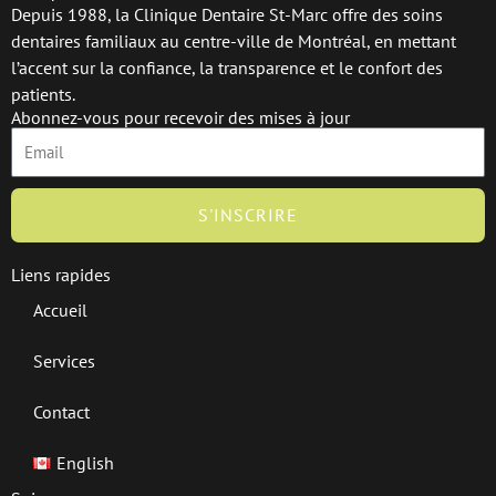
Depuis 1988, la Clinique Dentaire St-Marc offre des soins
dentaires familiaux au centre-ville de Montréal, en mettant
l’accent sur la confiance, la transparence et le confort des
patients.
Abonnez-vous pour recevoir des mises à jour
Email
S'INSCRIRE
Liens rapides
Accueil
Services
Contact
English