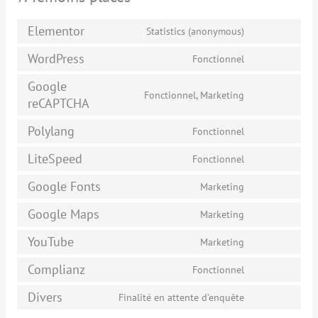
Elementor
Statistics (anonymous)
WordPress
Fonctionnel
Google
Fonctionnel, Marketing
reCAPTCHA
Polylang
Fonctionnel
LiteSpeed
Fonctionnel
Google Fonts
Marketing
Google Maps
Marketing
YouTube
Marketing
Complianz
Fonctionnel
Divers
Finalité en attente d’enquête