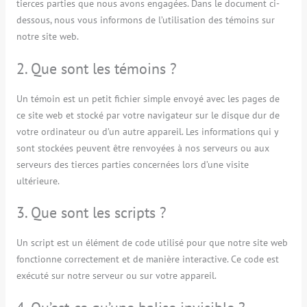
tierces parties que nous avons engagées. Dans le document ci-
dessous, nous vous informons de l’utilisation des témoins sur
notre site web.
2. Que sont les témoins ?
Un témoin est un petit fichier simple envoyé avec les pages de
ce site web et stocké par votre navigateur sur le disque dur de
votre ordinateur ou d’un autre appareil. Les informations qui y
sont stockées peuvent être renvoyées à nos serveurs ou aux
serveurs des tierces parties concernées lors d’une visite
ultérieure.
3. Que sont les scripts ?
Un script est un élément de code utilisé pour que notre site web
fonctionne correctement et de manière interactive. Ce code est
exécuté sur notre serveur ou sur votre appareil.