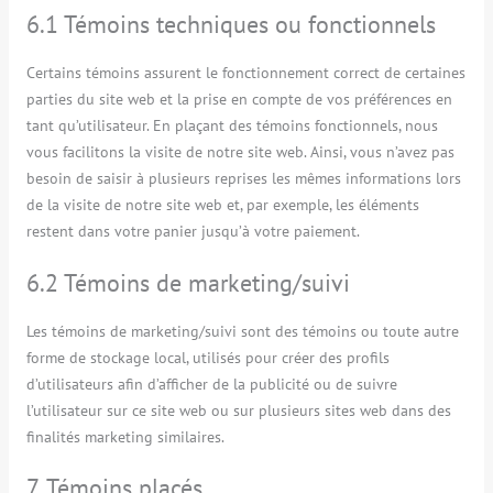
6.1 Témoins techniques ou fonctionnels
Certains témoins assurent le fonctionnement correct de certaines
parties du site web et la prise en compte de vos préférences en
tant qu’utilisateur. En plaçant des témoins fonctionnels, nous
vous facilitons la visite de notre site web. Ainsi, vous n’avez pas
besoin de saisir à plusieurs reprises les mêmes informations lors
de la visite de notre site web et, par exemple, les éléments
restent dans votre panier jusqu’à votre paiement.
6.2 Témoins de marketing/suivi
Les témoins de marketing/suivi sont des témoins ou toute autre
forme de stockage local, utilisés pour créer des profils
d’utilisateurs afin d’afficher de la publicité ou de suivre
l’utilisateur sur ce site web ou sur plusieurs sites web dans des
finalités marketing similaires.
7. Témoins placés