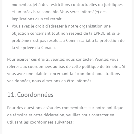
moment, sujet à des restrictions contractuelles ou juridiques
et un préavis raisonnable. Vous serez informé(e) des
implications d’un tel retrait.
Vous avez le droit d’adresser à notre organisation une
objection concernant tout non respect de la LPRDE et, si le
problème n’est pas résolu, au Commissariat à la protection de
la vie privée du Canada.
Pour exercer ces droits, veuillez nous contacter. Veuillez vous
référer aux coordonnées au bas de cette politique de témoins. Si
vous avez une plainte concernant la façon dont nous traitons
vos données, nous aimerions en être informés.
11. Coordonnées
Pour des questions et/ou des commentaires sur notre politique
de témoins et cette déclaration, veuillez nous contacter en
utilisant les coordonnées suivantes :